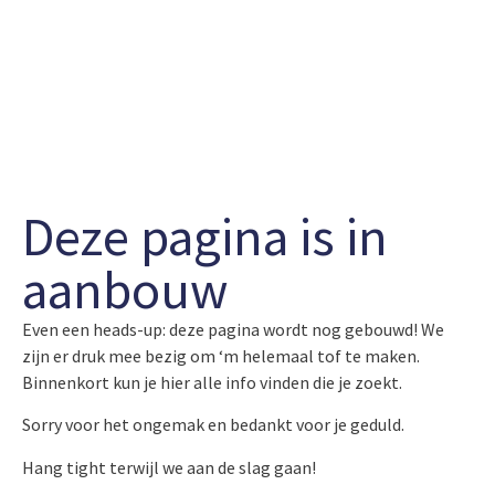
Deze pagina is in
aanbouw
Even een heads-up: deze pagina wordt nog gebouwd! We
zijn er druk mee bezig om ‘m helemaal tof te maken.
Binnenkort kun je hier alle info vinden die je zoekt.
Sorry voor het ongemak en bedankt voor je geduld.
Hang tight terwijl we aan de slag gaan!